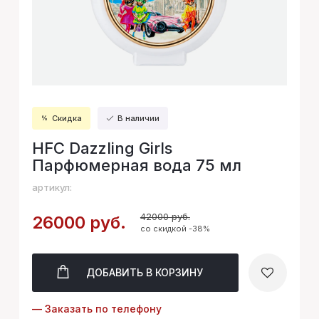
Скидка
В наличии
HFC Dazzling Girls
Парфюмерная вода 75 мл
артикул:
42000 руб.
26000 руб.
со скидкой -38%
ДОБАВИТЬ
В КОРЗИНУ
— Заказать по телефону