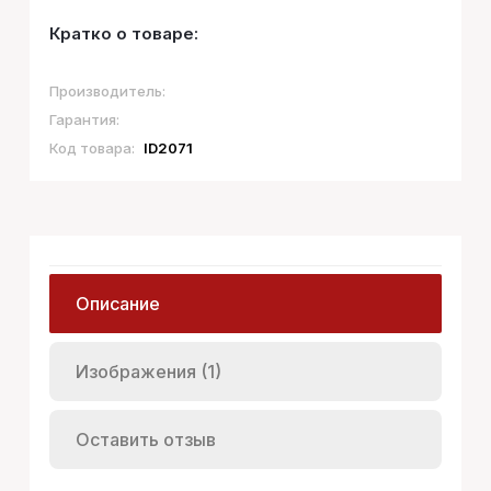
Кратко о товаре:
Производитель:
Гарантия:
Код товара:
ID2071
Описание
Изображения (1)
Оставить отзыв