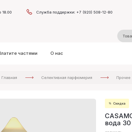
о 18.00
Служба поддержки: +7 (920) 508-12-80
Платите частями
О нас
Главная
Селективная парфюмерия
Прочее
Скидка
CASAMO
вода 30