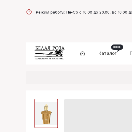
Режим работы: Пн-Сб с 10.00 до 20.00, Вс 10.00 д
Каталог