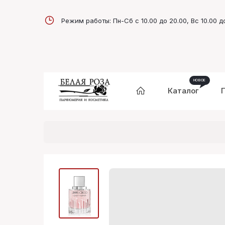
Режим работы: Пн-Сб с 10.00 до 20.00, Вс 10.00 д
Каталог