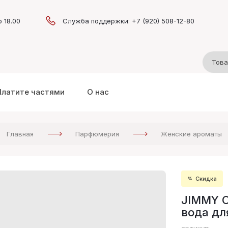
о 18.00
Служба поддержки: +7 (920) 508-12-80
Платите частями
О нас
Главная
Парфюмерия
Женские ароматы
Скидка
JIMMY C
вода дл