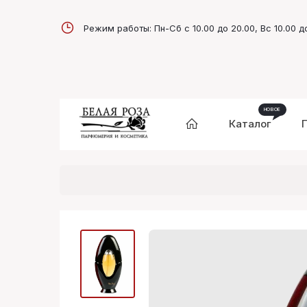
Режим работы: Пн-Сб с 10.00 до 20.00, Вс 10.00 д
Каталог