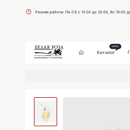
Режим работы: Пн-Сб с 10.00 до 20.00, Вс 10.00 д
Каталог