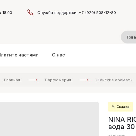
о 18.00
Служба поддержки: +7 (920) 508-12-80
Платите частями
О нас
Главная
Парфюмерия
Женские ароматы
Скидка
NINA RI
вода 30