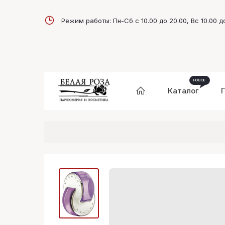
Режим работы: Пн-Сб с 10.00 до 20.00, Вс 10.00 д
Каталог