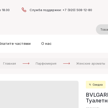
о 18.00
Служба поддержки: +7 (920) 508-12-80
Платите частями
О нас
Главная
Парфюмерия
Женские ароматы
Скидка
BVLGAR
Туалетн