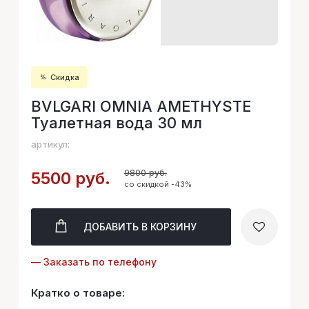
Скидка
BVLGARI OMNIA AMETHYSTE
Туалетная вода 30 мл
артикул:
9800 руб.
5500 руб.
со скидкой -43%
ДОБАВИТЬ
В КОРЗИНУ
— Заказать по телефону
Кратко о товаре: