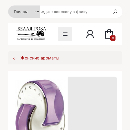
0
Женские ароматы