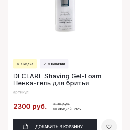
Скидка
В наличии
DECLARE Shaving Gel-Foam
Пенка-гель для бритья
артикул:
3100 руб.
2300 руб.
со скидкой -25%
ДОБАВИТЬ
В КОРЗИНУ