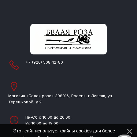
+7 (920) 508-12-80
Магазин «Белая роза» 398016, Россия, г.Липецк, ул.
Терешковой, д.2
Пн-Сб с 10.00 до 20.00,
Вс 10.00 до 18.00
Этот сайт использует файлы cookies для более