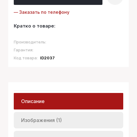
— Заказать по телефону
Кратко о товаре:
Производитель:
Гарантия:
Код товара:
ID2037
Описание
Изображения (1)