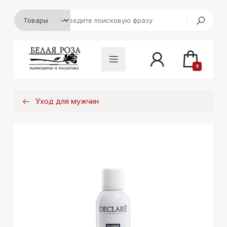
0
Уход для мужчин