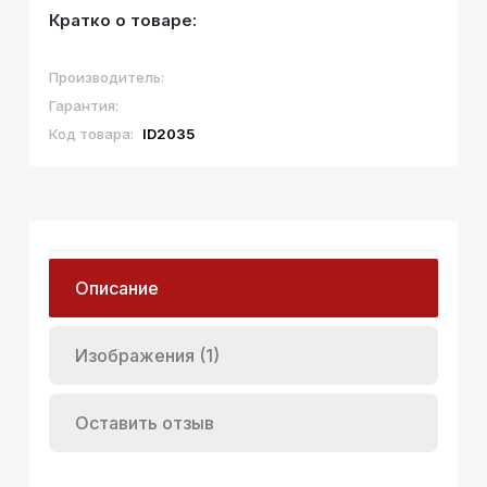
Кратко о товаре:
Производитель:
Гарантия:
Код товара:
ID2035
Описание
Изображения (1)
Оставить отзыв