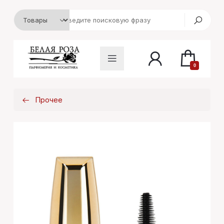
0
Прочее