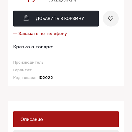
со скидкой -21%
ДОБАВИТЬ
В КОРЗИНУ
— Заказать по телефону
Кратко о товаре:
Производитель:
Гарантия:
Код товара:
ID2022
Описание