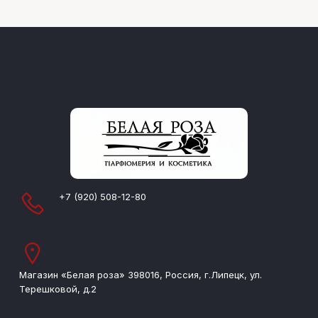
+7 (920) 508-12-80
Магазин «Белая роза» 398016, Россия, г.Липецк, ул.
Терешковой, д.2