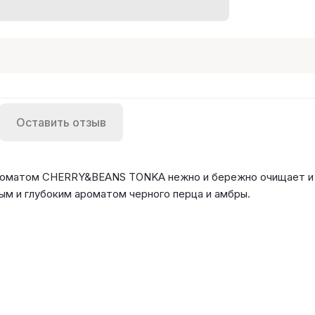
Оставить отзыв
оматом CHERRY&BEANS TONKA нежно и бережно очищает и 
ым и глубоким ароматом черного перца и амбры.