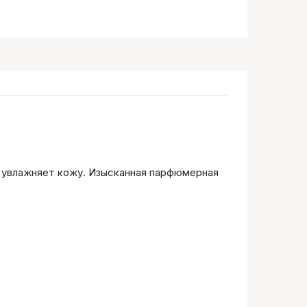
увлажняет кожу. Изысканная парфюмерная