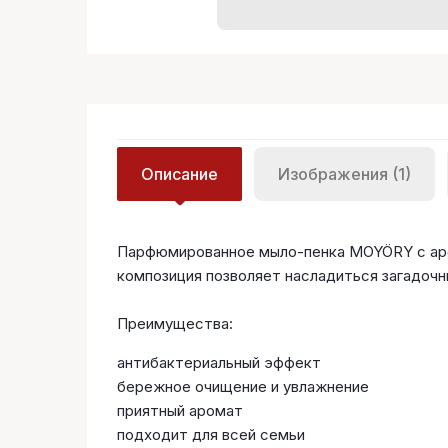
Описание
Изображения (1)
Парфюмированное мыло-пенка MOYÖRY с ар
композиция позволяет насладиться загадочн
Преимущества:
антибактериальный эффект
бережное очищение и увлажнение
приятный аромат
подходит для всей семьи