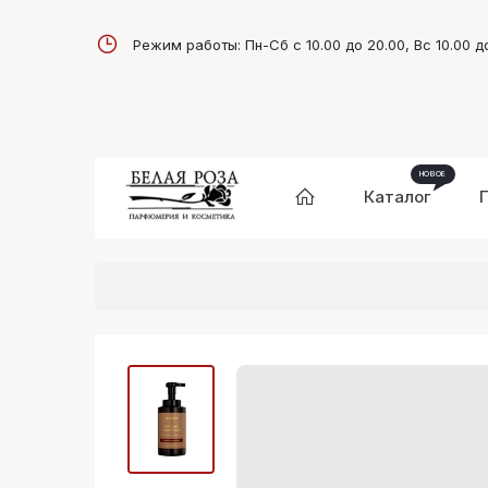
Режим работы: Пн-Сб с 10.00 до 20.00, Вс 10.00 д
Каталог