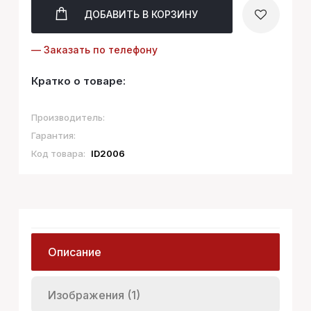
ДОБАВИТЬ
В КОРЗИНУ
— Заказать по телефону
Кратко о товаре:
Производитель:
Гарантия:
Код товара:
ID2006
Описание
Изображения (1)