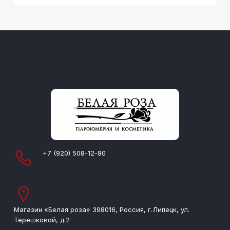
+7 (920) 508-12-80
Магазин «Белая роза» 398016, Россия, г.Липецк, ул.
Терешковой, д.2