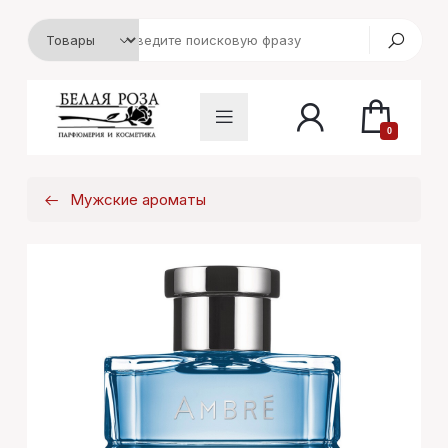
0
Мужские ароматы