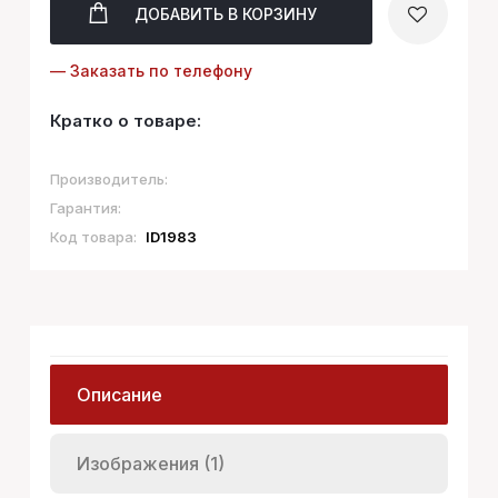
ДОБАВИТЬ
В КОРЗИНУ
— Заказать по телефону
Кратко о товаре:
Производитель:
Гарантия:
Код товара:
ID1983
Описание
Изображения (1)