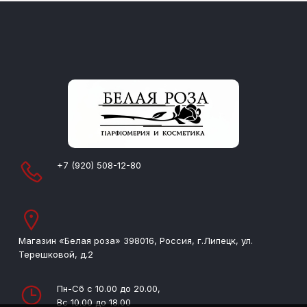
+7 (920) 508-12-80
Магазин «Белая роза» 398016, Россия, г.Липецк, ул.
Терешковой, д.2
Пн-Сб с 10.00 до 20.00,
Вс 10.00 до 18.00