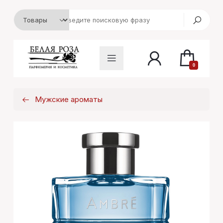
0
Мужские ароматы