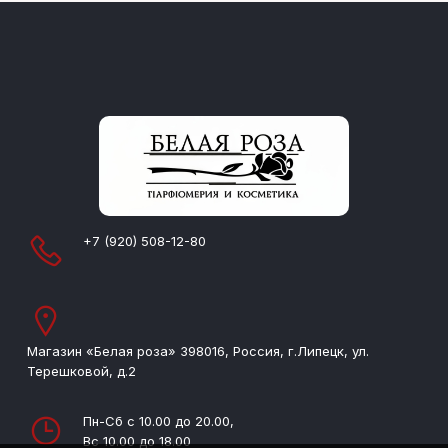
+7 (920) 508-12-80
Магазин «Белая роза» 398016, Россия, г.Липецк, ул.
Терешковой, д.2
Пн-Сб с 10.00 до 20.00,
Вс 10.00 до 18.00