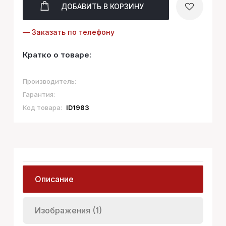
ДОБАВИТЬ
В КОРЗИНУ
— Заказать по телефону
Кратко о товаре:
Производитель:
Гарантия:
Код товара:
ID1983
Описание
Изображения (1)