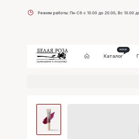
Режим работы: Пн-Сб с 10.00 до 20.00, Вс 10.00 д
Каталог