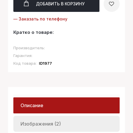
ДОБАВИТЬ
В КОРЗИНУ
— Заказать по телефону
Кратко о товаре:
Производитель:
Гарантия:
Код товара:
ID1977
Описание
Изображения (2)