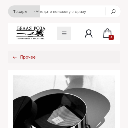
0
Прочее