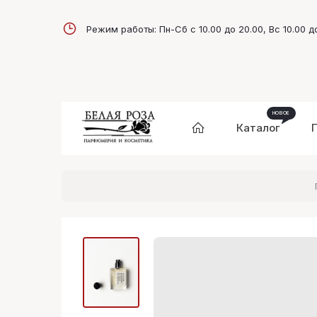
Режим работы: Пн-Сб с 10.00 до 20.00, Вс 10.00 д
Каталог