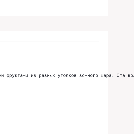
ми фруктами из разных уголков земного шара. Эта во