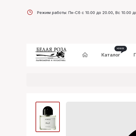
Режим работы: Пн-Сб с 10.00 до 20.00, Вс 10.00 д
Каталог