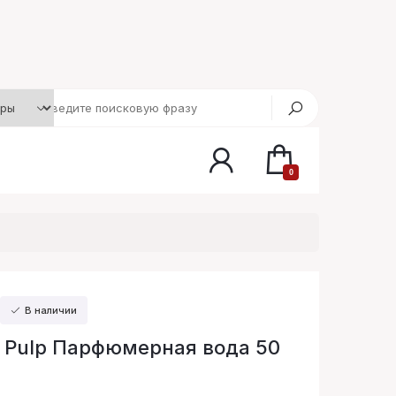
0
В наличии
 Pulp Парфюмерная вода 50