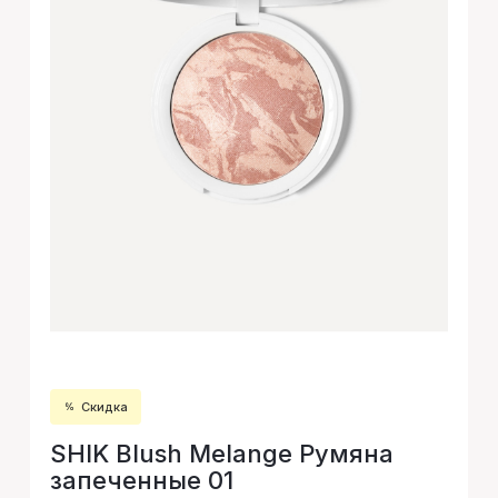
Скидка
SHIK Blush Melange Румяна
запеченные 01