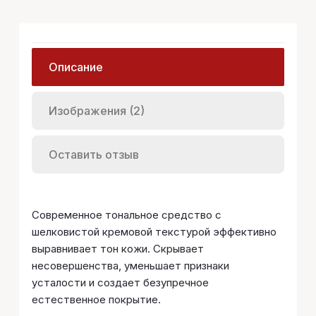
Описание
Изображения (2)
Оставить отзыв
Современное тональное средство с
шелковистой кремовой текстурой эффективно
выравнивает тон кожи. Скрывает
несовершенства, уменьшает признаки
усталости и создает безупречное
естественное покрытие.