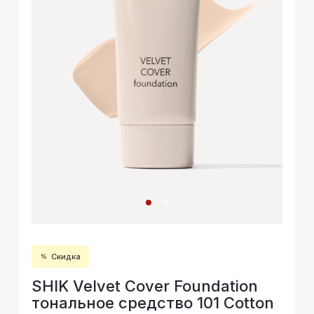
Скидка
SHIK Velvet Cover Foundation
тональное средство 101 Cotton