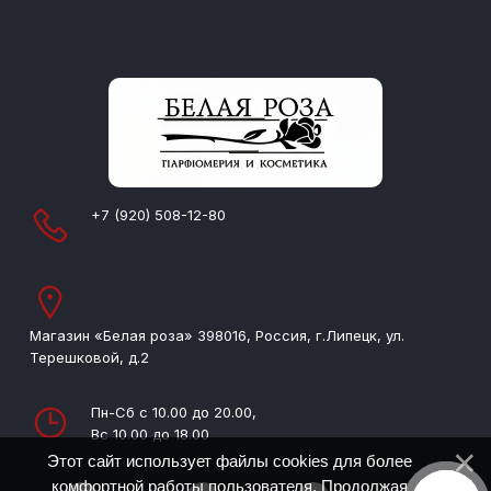
+7 (920) 508-12-80
Магазин «Белая роза» 398016, Россия, г.Липецк, ул.
Терешковой, д.2
Пн-Сб с 10.00 до 20.00,
Вс 10.00 до 18.00
Этот сайт использует файлы cookies для более
комфортной работы пользователя. Продолжая