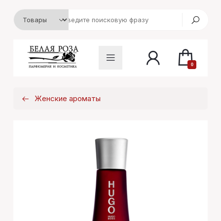
0
Женские ароматы