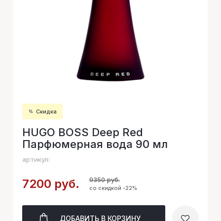
Скидка
HUGO BOSS Deep Red
Парфюмерная вода 90 мл
артикул:
9350 руб.
7200 руб.
со скидкой -22%
ДОБАВИТЬ
В КОРЗИНУ