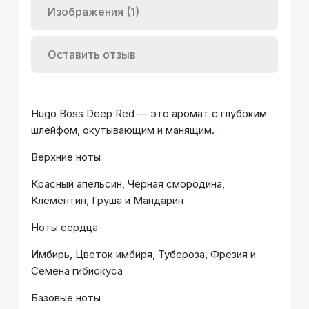
Изображения (1)
Оставить отзыв
Hugo Boss Deep Red — это аромат с глубоким
шлейфом, окутывающим и манящим.
Верхние ноты
Красный апельсин, Черная смородина,
Клементин, Груша и Мандарин
Ноты сердца
Имбирь, Цветок имбиря, Тубероза, Фрезия и
Семена гибискуса
Базовые ноты