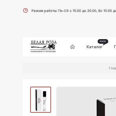
Режим работы: Пн-Сб с 10.00 до 20.00, Вс 10.00 д
Каталог
Гла