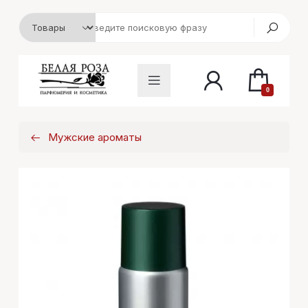
0
Мужские ароматы