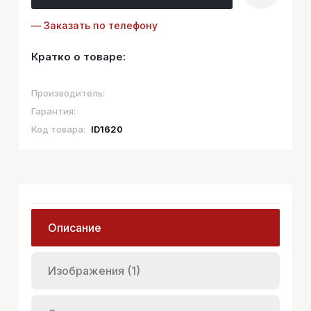
— Заказать по телефону
Кратко о товаре:
Производитель:
Гарантия:
Код товара:
ID1620
Описание
Изображения (1)