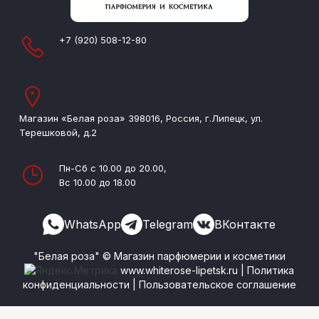
+7 (920) 508-12-80
Магазин «Белая роза» 398016, Россия, г.Липецк, ул.
Терешковой, д.2
Пн-Сб с 10.00 до 20.00,
Вс 10.00 до 18.00
WhatsApp
Telegram
ВКонтакте
"Белая роза" © Магазин парфюмерии и косметики
www.whiterose-lipetsk.ru
|
Политика
конфиденциальности
|
Пользовательское соглашение