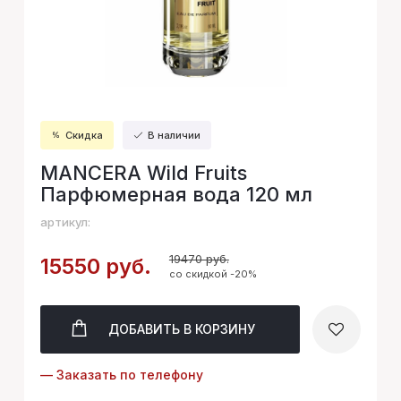
Скидка
В наличии
MANCERA Wild Fruits
Парфюмерная вода 120 мл
артикул:
19470 руб.
15550 руб.
со скидкой -20%
ДОБАВИТЬ
В КОРЗИНУ
— Заказать по телефону