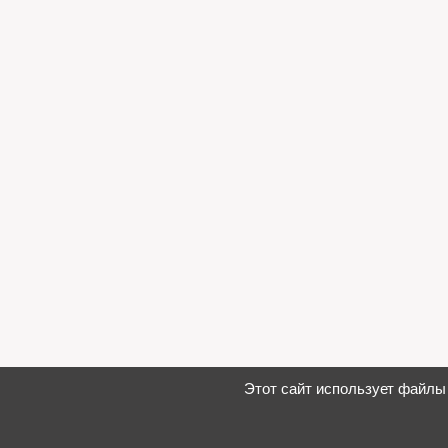
Этот сайт использует файлы