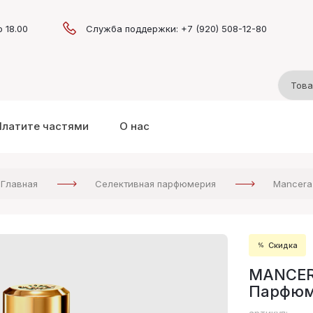
о 18.00
Служба поддержки: +7 (920) 508-12-80
Платите частями
О нас
Главная
Селективная парфюмерия
Mancera
Скидка
MANCERA
Парфюм