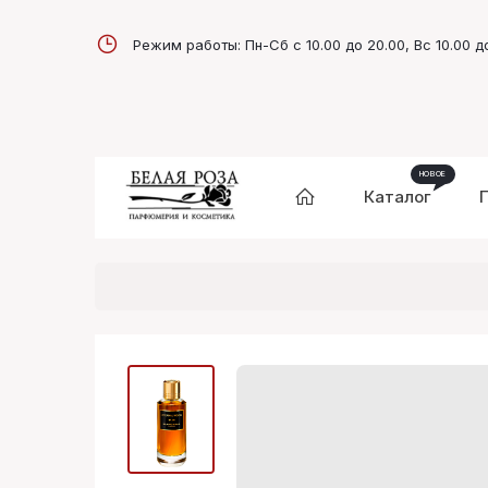
Режим работы: Пн-Сб с 10.00 до 20.00, Вс 10.00 д
Каталог