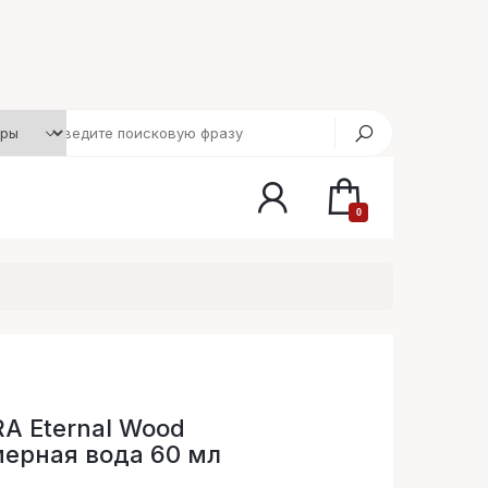
0
 Eternal Wood
ерная вода 60 мл