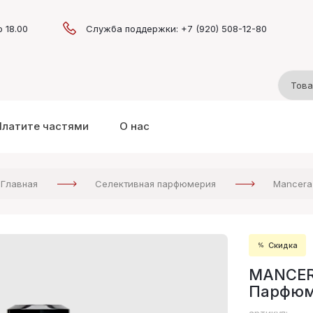
о 18.00
Служба поддержки: +7 (920) 508-12-80
Платите частями
О нас
Главная
Селективная парфюмерия
Mancera
Скидка
MANCERA
Парфюм