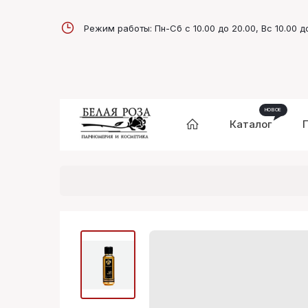
Режим работы: Пн-Сб с 10.00 до 20.00, Вс 10.00 д
Каталог