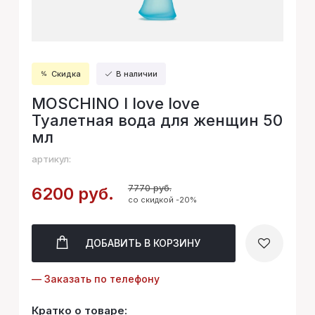
Скидка
В наличии
MOSCHINO I love love
Туалетная вода для женщин 50
мл
артикул:
7770 руб.
6200 руб.
со скидкой -20%
ДОБАВИТЬ
В КОРЗИНУ
— Заказать по телефону
Кратко о товаре: