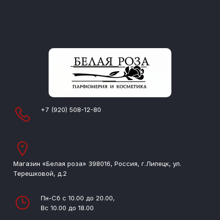
+7 (920) 508-12-80
Магазин «Белая роза» 398016, Россия, г.Липецк, ул.
Терешковой, д.2
Пн-Сб с 10.00 до 20.00,
Вс 10.00 до 18.00