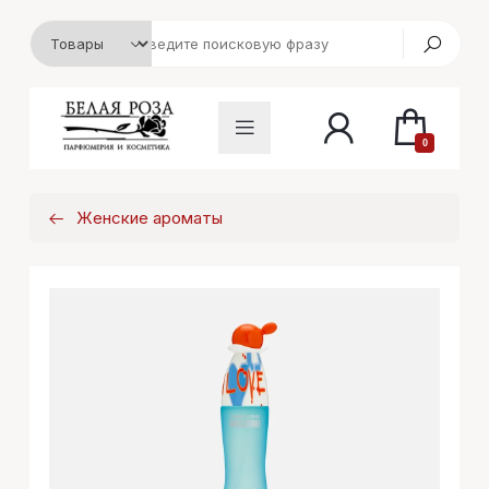
0
Женские ароматы