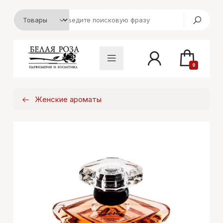
0
Женские ароматы