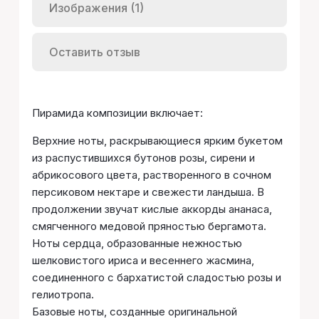
Изображения (1)
Оставить отзыв
Пирамида композиции включает:
Верхние ноты, раскрывающиеся ярким букетом
из распустившихся бутонов розы, сирени и
абрикосового цвета, растворенного в сочном
персиковом нектаре и свежести ландыша. В
продолжении звучат кислые аккорды ананаса,
смягченного медовой пряностью бергамота.
Ноты сердца, образованные нежностью
шелковистого ириса и весеннего жасмина,
соединенного с бархатистой сладостью розы и
гелиотропа.
Базовые ноты, созданные оригинальной