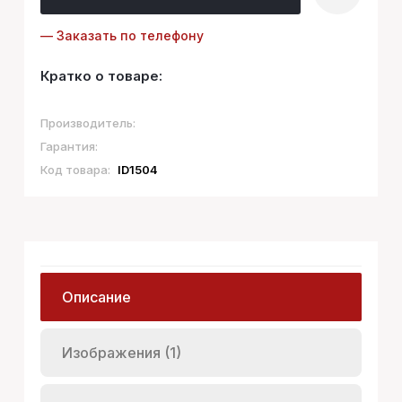
— Заказать по телефону
Кратко о товаре:
Производитель:
Гарантия:
Код товара:
ID1504
Описание
Изображения (1)