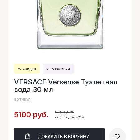
Скидка
В наличии
VERSACE Versense Туалетная
вода 30 мл
артикул:
6500 руб.
5100 руб.
со скидкой -21%
ДОБАВИТЬ
В КОРЗИНУ