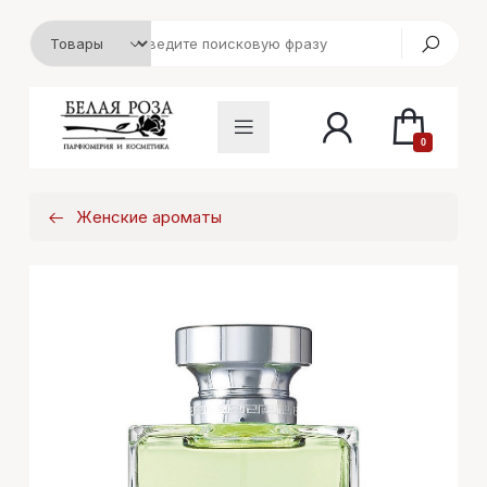
0
Женские ароматы