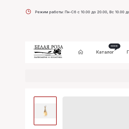
Режим работы: Пн-Сб с 10.00 до 20.00, Вс 10.00 д
Каталог