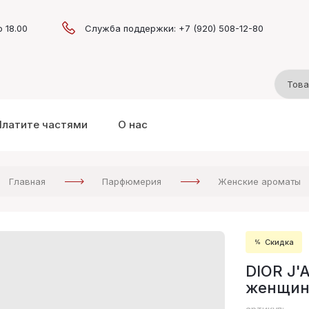
о 18.00
Служба поддержки: +7 (920) 508-12-80
Платите частями
О нас
Главная
Парфюмерия
Женские ароматы
Скидка
DIOR J'
женщин