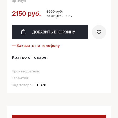
артикул:
3200 руб.
2150 руб.
со скидкой -32%
ДОБАВИТЬ
В КОРЗИНУ
— Заказать по телефону
Кратко о товаре:
Производитель:
Гарантия:
Код товара:
ID1378