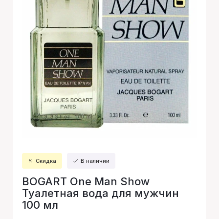
Скидка
В наличии
BOGART One Man Show
Туалетная вода для мужчин
100 мл