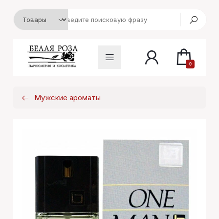
0
Мужские ароматы