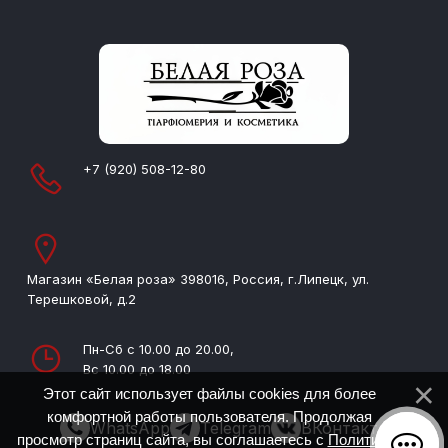
+7 (920) 508-12-80
Магазин «Белая роза» 398016, Россия, г.Липецк, ул.
Терешковой, д.2
Пн-Сб с 10.00 до 20.00,
Вс 10.00 до 18.00
Этот сайт использует файлы cookies для более
комфортной работы пользователя. Продолжая
WhatsApp
Telegram
ВКонтакте
просмотр страниц сайта, вы соглашаетесь с
Политикой