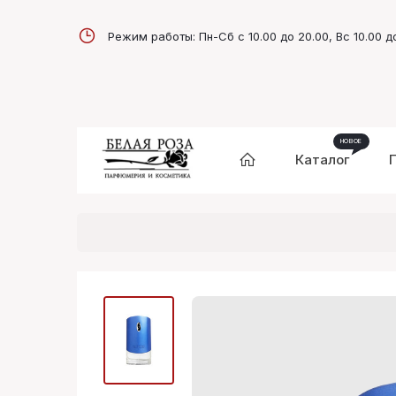
Режим работы: Пн-Сб с 10.00 до 20.00, Вс 10.00 д
Каталог