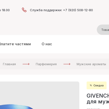
о 18.00
Служба поддержки: +7 (920) 508-12-80
Платите частями
О нас
Главная
Парфюмерия
Мужские ароматы
Скидка
GIVENCH
для муж