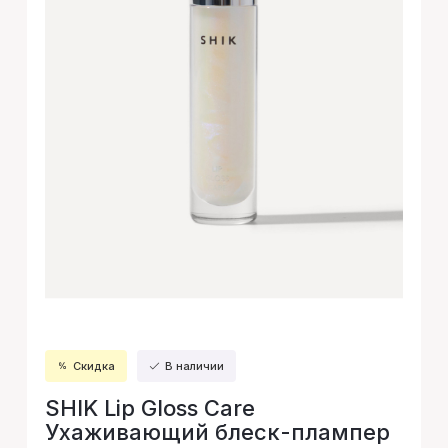
Скидка
В наличии
SHIK Lip Gloss Care
Ухаживающий блеск-плампер