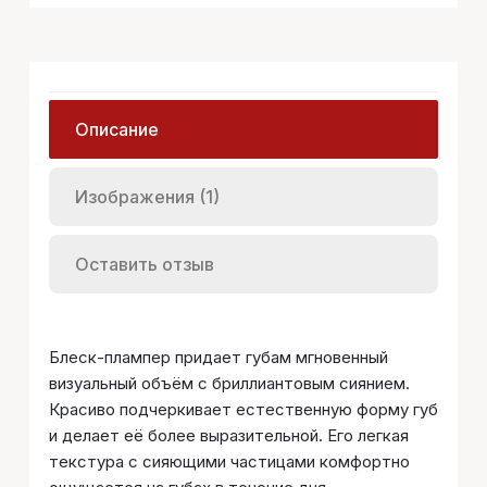
Описание
Изображения (1)
Оставить отзыв
Блеск-плампер придает губам мгновенный
визуальный объём с бриллиантовым сиянием.
Красиво подчеркивает естественную форму губ
и делает её более выразительной. Его легкая
текстура с сияющими частицами комфортно