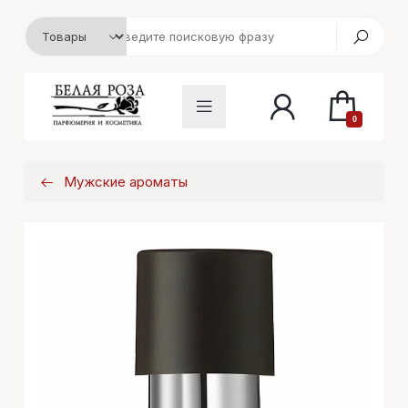
0
Мужские ароматы