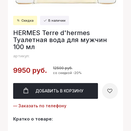
Скидка
В наличии
HERMES Terre d'hermes
Туалетная вода для мужчин
100 мл
артикул:
12500 руб.
9950 руб.
со скидкой -20%
ДОБАВИТЬ
В КОРЗИНУ
— Заказать по телефону
Кратко о товаре: