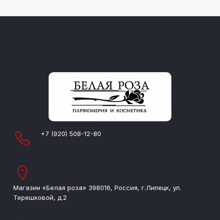
+7 (920) 508-12-80
Магазин «Белая роза» 398016, Россия, г.Липецк, ул.
Терешковой, д.2