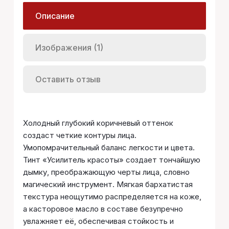
Описание
Изображения (1)
Оставить отзыв
Холодный глубокий коричневый оттенок
создаст четкие контуры лица.
Умопомрачительный баланс легкости и цвета.
Тинт «Усилитель красоты» создает тончайшую
дымку, преображающую черты лица, словно
магический инструмент. Мягкая бархатистая
текстура неощутимо распределяется на коже,
а касторовое масло в составе безупречно
увлажняет её, обеспечивая стойкость и