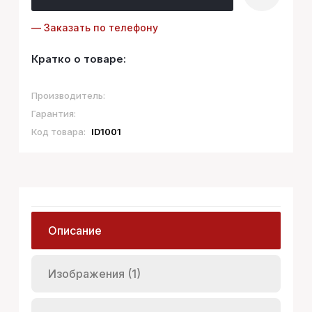
— Заказать по телефону
Кратко о товаре:
Производитель:
Гарантия:
Код товара:
ID1001
Описание
Изображения (1)